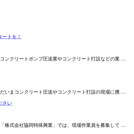
コンクリートポンプ圧送業やコンクリート打設などの業 …
だいまコンクリート圧送やコンクリート打設の現場に携 …
「株式会社協同特殊興業」では、現場作業員を募集して …