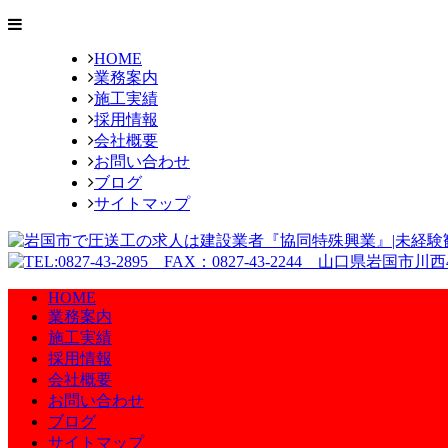
HOME
業務案内
施工実績
採用情報
会社概要
お問い合わせ
ブログ
サイトマップ
HOME
業務案内
施工実績
採用情報
会社概要
お問い合わせ
ブログ
サイトマップ