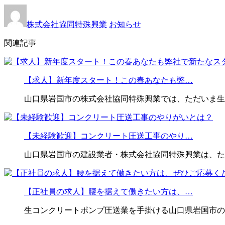
株式会社協同特殊興業
お知らせ
関連記事
【求人】新年度スタート！この春あなたも弊…
山口県岩国市の株式会社協同特殊興業では、ただいま生
【未経験歓迎】コンクリート圧送工事のやり…
山口県岩国市の建設業者・株式会社協同特殊興業は、た
【正社員の求人】腰を据えて働きたい方は、…
生コンクリートポンプ圧送業を手掛ける山口県岩国市の