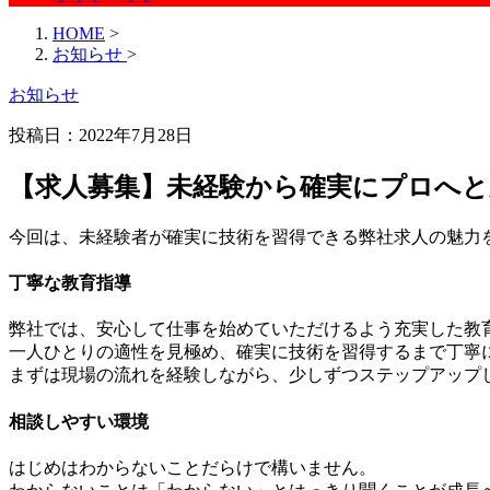
HOME
>
お知らせ
>
お知らせ
投稿日：2022年7月28日
【求人募集】未経験から確実にプロへと
今回は、未経験者が確実に技術を習得できる弊社求人の魅力
丁寧な教育指導
弊社では、安心して仕事を始めていただけるよう充実した教
一人ひとりの適性を見極め、確実に技術を習得するまで丁寧
まずは現場の流れを経験しながら、少しずつステップアップ
相談しやすい環境
はじめはわからないことだらけで構いません。