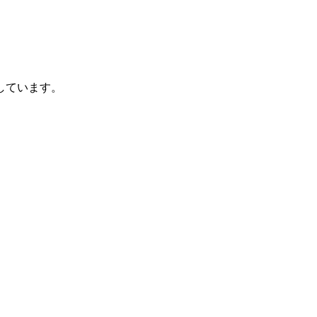
しています。