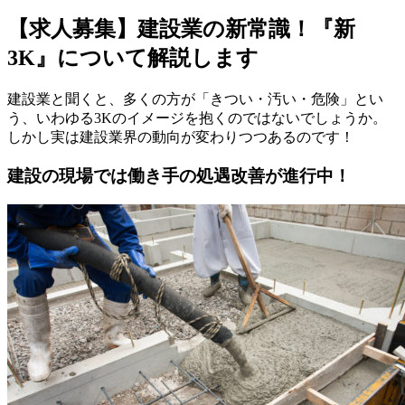
【求人募集】建設業の新常識！『新
3K』について解説します
建設業と聞くと、多くの方が「きつい・汚い・危険」とい
う、いわゆる3Kのイメージを抱くのではないでしょうか。
しかし実は建設業界の動向が変わりつつあるのです！
建設の現場では働き手の処遇改善が進行中！