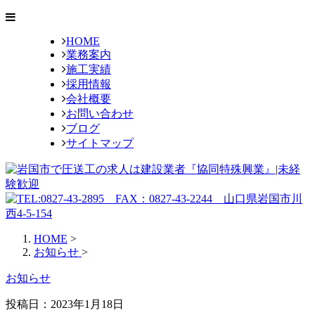
HOME
業務案内
施工実績
採用情報
会社概要
お問い合わせ
ブログ
サイトマップ
HOME
>
お知らせ
>
お知らせ
投稿日：2023年1月18日